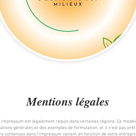
Mentions légales
impressum est légalement requis dans certaines régions. Ce modèle
tions générales et des exemples de formulation, et il n'est pas prêt 
ns contenues dans l’impressum varient en fonction de votre entrepri