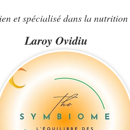
ien et spécialisé dans la nutrition
Laroy Ovidiu