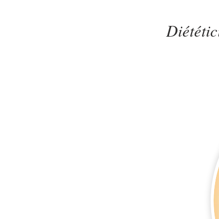
Diététic