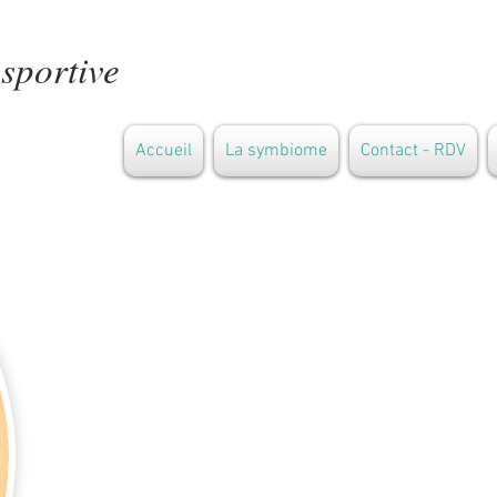
 sportive
Accueil
La symbiome
Contact - RDV